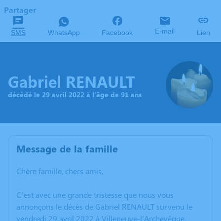
Partager
E-mail
SMS
WhatsApp
Facebook
Lien
Gabriel RENAULT
décédé le 29 avril 2022 à l'âge de 91 ans
Message de la famille
Chère famille, chers amis,
C’est avec une grande tristesse que nous vous
annonçons le décès de Gabriel RENAULT survenu le
vendredi 29 avril 2022 à Villeneuve-l'Archevêque.