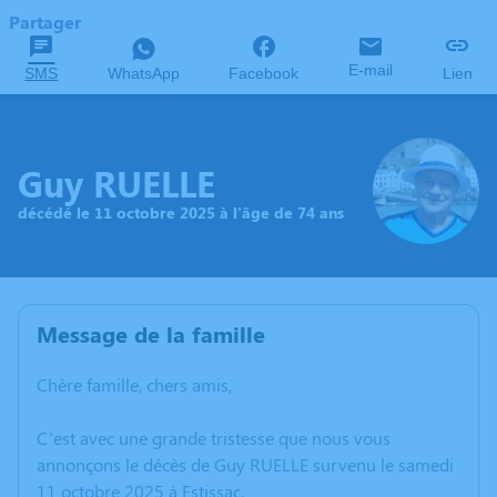
Partager
E-mail
SMS
WhatsApp
Facebook
Lien
Guy RUELLE
décédé le 11 octobre 2025 à l'âge de 74 ans
Message de la famille
Chère famille, chers amis,
C’est avec une grande tristesse que nous vous
annonçons le décès de Guy RUELLE survenu le samedi
11 octobre 2025 à Estissac.