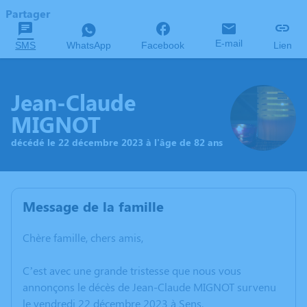
Partager
E-mail
SMS
WhatsApp
Facebook
Lien
Jean-Claude
MIGNOT
décédé le 22 décembre 2023 à l'âge de 82 ans
Message de la famille
Chère famille, chers amis,
C’est avec une grande tristesse que nous vous
annonçons le décès de Jean-Claude MIGNOT survenu
le vendredi 22 décembre 2023 à Sens.