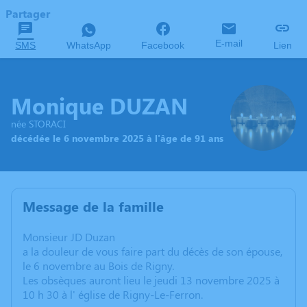
Partager
E-mail
SMS
WhatsApp
Facebook
Lien
Monique DUZAN
née STORACI
décédée le 6 novembre 2025 à l'âge de 91 ans
Message de la famille
Monsieur JD Duzan
a la douleur de vous faire part du décès de son épouse,
le 6 novembre au Bois de Rigny.
Les obsèques auront lieu le jeudi 13 novembre 2025 à
10 h 30 à l' église de Rigny-Le-Ferron.