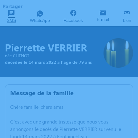
Partager
E-mail
SMS
WhatsApp
Facebook
Lien
Pierrette VERRIER
née CHENOT
décédée le 14 mars 2022 à l'âge de 79 ans
Message de la famille
Chère famille, chers amis,
C’est avec une grande tristesse que nous vous
annonçons le décès de Pierrette VERRIER survenu le
lundi 14 mars 2022 à Fontainebleau.