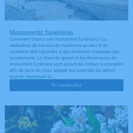
Monuments funéraires
Comment choisir son monument funéraire ? La
réalisation de travaux de marbrerie au sein d’un
cimetière doit répondre à des directives imposées par
la commune. Le choix du granit et les dimensions du
monument funéraire sont autant de critères à connaitre
afin de faire un choix adapté aux volontés du défunt
tout en respectant le…
En savoir plus