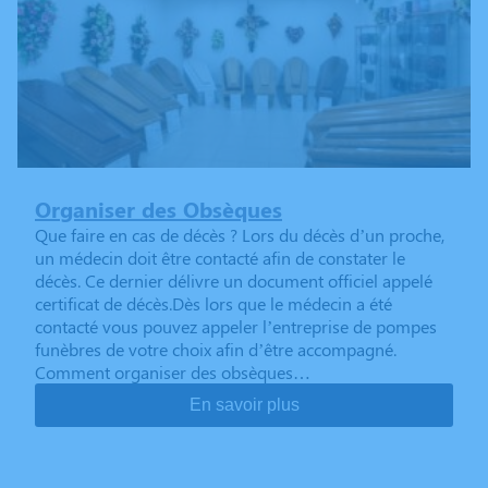
Organiser des Obsèques
Que faire en cas de décès ? Lors du décès d’un proche,
un médecin doit être contacté afin de constater le
décès. Ce dernier délivre un document officiel appelé
certificat de décès.Dès lors que le médecin a été
contacté vous pouvez appeler l’entreprise de pompes
funèbres de votre choix afin d’être accompagné.
Comment organiser des obsèques…
En savoir plus