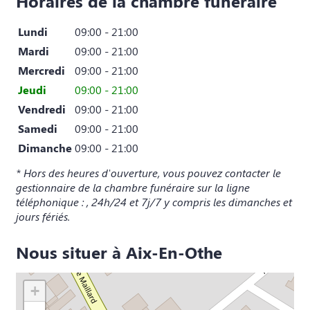
Horaires de la chambre funéraire
Lundi
09:00 - 21:00
Mardi
09:00 - 21:00
Mercredi
09:00 - 21:00
Jeudi
09:00 - 21:00
Vendredi
09:00 - 21:00
Samedi
09:00 - 21:00
Dimanche
09:00 - 21:00
* Hors des heures d'ouverture, vous pouvez contacter le
gestionnaire de la chambre funéraire sur la ligne
téléphonique : , 24h/24 et 7j/7 y compris les dimanches et
jours fériés.
Nous situer à Aix-En-Othe
+