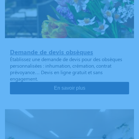
Demande de devis obsèques
Établissez une demande de devis pour des obsèques
personnalisées : inhumation, crémation, contrat
prévoyance… Devis en ligne gratuit et sans
engagement.
En savoir plus