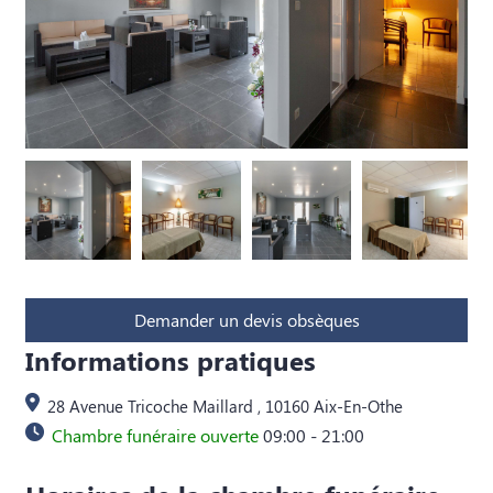
Demander un devis obsèques
Informations pratiques
28 Avenue Tricoche Maillard , 10160 Aix-En-Othe
Chambre funéraire ouverte
09:00 - 21:00