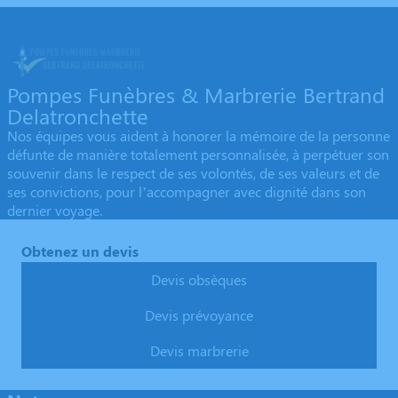
Pompes Funèbres & Marbrerie Bertrand
Delatronchette
Nos équipes vous aident à honorer la mémoire de la personne
défunte de manière totalement personnalisée, à perpétuer son
souvenir dans le respect de ses volontés, de ses valeurs et de
ses convictions, pour l’accompagner avec dignité dans son
dernier voyage.
Obtenez un devis
Devis obsèques
Devis prévoyance
Devis marbrerie