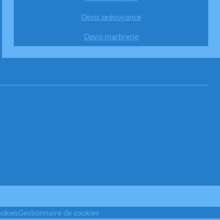
Devis prévoyance
Devis marbrerie
ookies
Gestionnaire de cookies