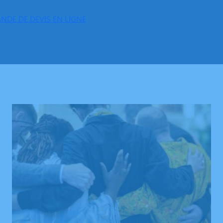
NDE DE DEVIS EN LIGNE