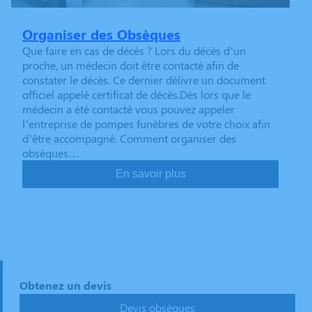
Organiser des Obsèques
Que faire en cas de décès ? Lors du décès d’un
proche, un médecin doit être contacté afin de
constater le décès. Ce dernier délivre un document
officiel appelé certificat de décès.Dès lors que le
médecin a été contacté vous pouvez appeler
l’entreprise de pompes funèbres de votre choix afin
d’être accompagné. Comment organiser des
obsèques…
En savoir plus
Obtenez un devis
Devis obsèques