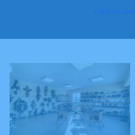
ÉTABLIR UNE DEMA