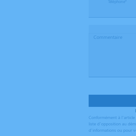
Téléphone*
Commentaire
Conformément à l’article 
liste d’opposition au dém
d’informations ou pour vo