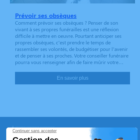
Prévoir ses obsèques
Comment prévoir ses obsèques ? Penser de son
vivant à ses propres funérailles est une réflexion
difficile à mettre en oeuvre. Pourtant anticiper ses
propres obsèques, c’est prendre le temps de
rassembler ses volontés, de budgétiser pour l’avenir
et de penser à ses proches. Votre conseiller funéraire
pourra vous renseigner afin de faire mûrir votre…
En savoir plus