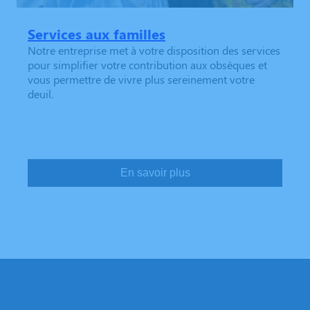
Services aux familles
Notre entreprise met à votre disposition des services
pour simplifier votre contribution aux obsèques et
vous permettre de vivre plus sereinement votre
deuil.
En savoir plus